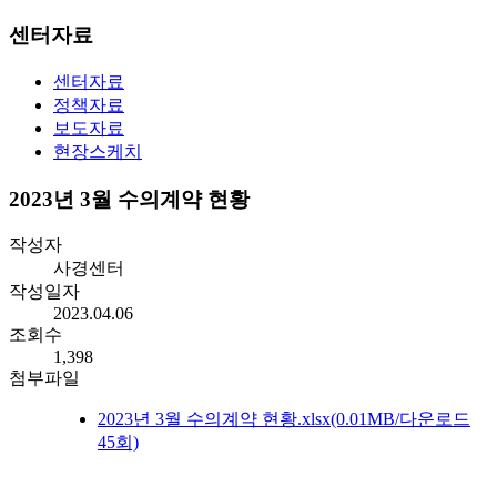
센터자료
센터자료
정책자료
보도자료
현장스케치
2023년 3월 수의계약 현황
작성자
사경센터
작성일자
2023.04.06
조회수
1,398
첨부파일
2023년 3월 수의계약 현황.xlsx
(0.01MB/다운로드
45회)