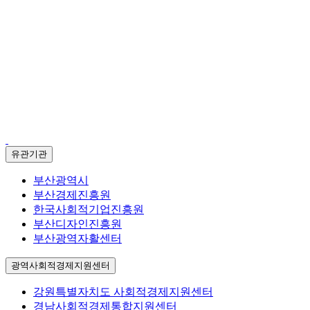
유관기관
부산광역시
부산경제진흥원
한국사회적기업진흥원
부산디자인진흥원
부산광역자활센터
광역사회적경제지원센터
강원특별자치도 사회적경제지원센터
경남사회적경제통합지원센터