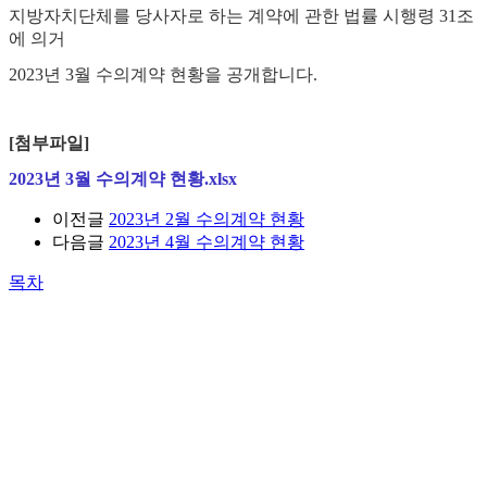
지방자치단체를 당사자로 하는 계약에 관한 법률 시행령 31조
에 의거
2023년 3월 수의계약 현황을 공개합니다.
[첨부파일]
2023년 3월 수의계약 현황.xlsx
이전글
2023년 2월 수의계약 현황
다음글
2023년 4월 수의계약 현황
목차